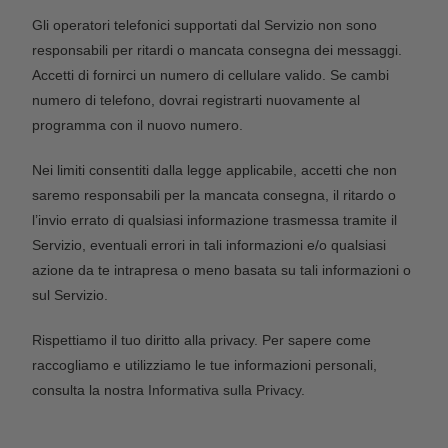
Gli operatori telefonici supportati dal Servizio non sono
responsabili per ritardi o mancata consegna dei messaggi.
Accetti di fornirci un numero di cellulare valido. Se cambi
numero di telefono, dovrai registrarti nuovamente al
programma con il nuovo numero.
Nei limiti consentiti dalla legge applicabile, accetti che non
saremo responsabili per la mancata consegna, il ritardo o
l’invio errato di qualsiasi informazione trasmessa tramite il
Servizio, eventuali errori in tali informazioni e/o qualsiasi
azione da te intrapresa o meno basata su tali informazioni o
sul Servizio.
Rispettiamo il tuo diritto alla privacy. Per sapere come
raccogliamo e utilizziamo le tue informazioni personali,
consulta la nostra
Informativa sulla Privacy
.