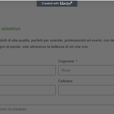
o obiettivo
dotti di alta qualità, perfetti per aziende, professionisti ed eventi, con 
no di parole, solo attraverso la bellezza di ciò che crei.
Cognome
Cellulare