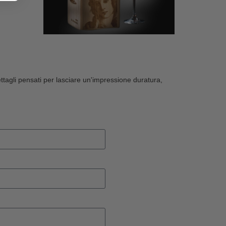
dettagli pensati per lasciare un'impressione duratura,