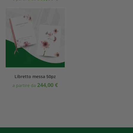
Libretto messa 50pz
244,00
€
a partire da