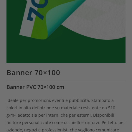
Banner 70×100
Banner PVC 70×100 cm
Ideale per promozioni, eventi e pubblicità. Stampato a
colori in alta definizione su materiale resistente da 510
g/m², adatto sia per interni che per esterni. Disponibili
finiture personalizzate come occhielli e rinforzi. Perfetto per
aziende, negozi e professionisti che vogliono comunicare