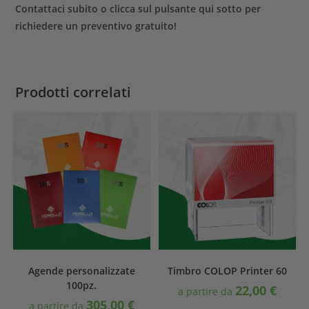
Contattaci subito o clicca sul pulsante qui sotto per
richiedere un preventivo gratuito!
Prodotti correlati
Agende personalizzate
Timbro COLOP Printer 60
100pz.
22,00
€
a partire da
305,00
€
a partire da