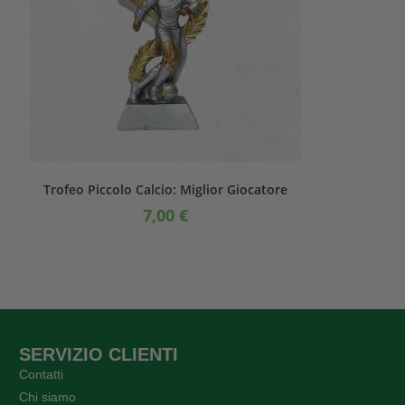
Trofeo Piccolo Calcio: Miglior Giocatore
7,00
€
SERVIZIO CLIENTI
Contatti
Chi siamo