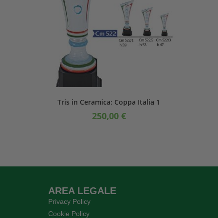
Tris in Ceramica: Coppa Italia 1
250,00
€
AREA LEGALE
Privacy Policy
Cookie Policy