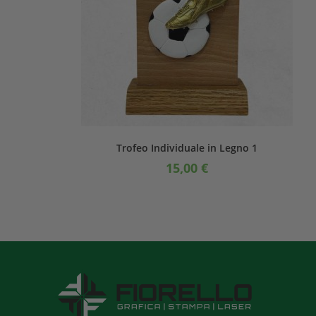
Trofeo Individuale in Legno 1
15,00
€