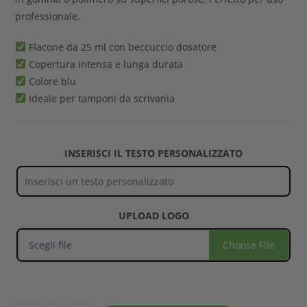
professionale.
Flacone da 25 ml con beccuccio dosatore
Copertura intensa e lunga durata
Colore blu
Ideale per tamponi da scrivania
INSERISCI IL TESTO PERSONALIZZATO
UPLOAD LOGO
Scegli file
Choose File