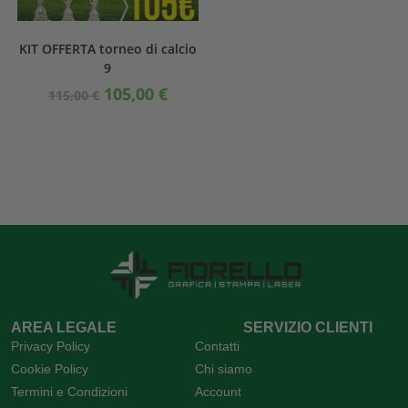
KIT OFFERTA torneo di calcio
9
105,00
€
115,00
€
AREA LEGALE
SERVIZIO CLIENTI
Privacy Policy
Contatti
Cookie Policy
Chi siamo
Termini e Condizioni
Account