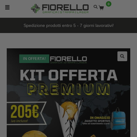
0
Spedizione prodotti entro 5 - 7 giorni lavorativi!
IN OFFERTA!