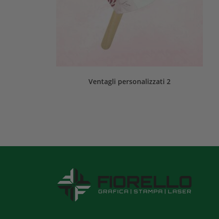
Ventagli personalizzati 2