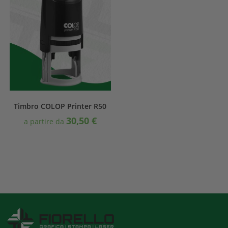
Timbro COLOP Printer R50
30,50
€
a partire da