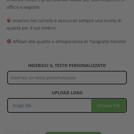
ufficio o negozio.
Inserisci nel carrello e assicurati sempre una scorta di
qualità per il tuo timbro!
Affidati alla qualità e all’esperienza di Tipografia Fiorello!
INSERISCI IL TESTO PERSONALIZZATO
UPLOAD LOGO
Scegli file
Choose File