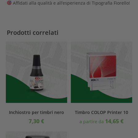
Affidati alla qualità e all’esperienza di Tipografia Fiorello!
Prodotti correlati
Inchiostro per timbri nero
Timbro COLOP Printer 10
7,30
€
14,65
€
a partire da