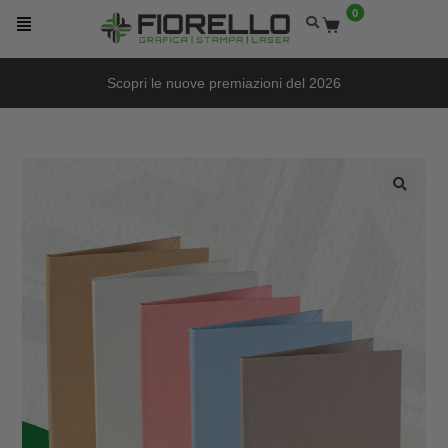
0
Scopri le nuove premiazioni del 2026