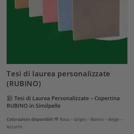
Tesi di laurea personalizzate
(RUBINO)
Tesi di Laurea Personalizzate – Copertina
RUBINO in Similpelle
Colorazioni disponibili
:
Rosa – Grigio – Bianco – Beige –
Azzurro