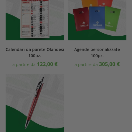
Calendari da parete Olandesi
Agende personalizzate
100pz.
100pz.
122,00
€
305,00
€
a partire da
a partire da