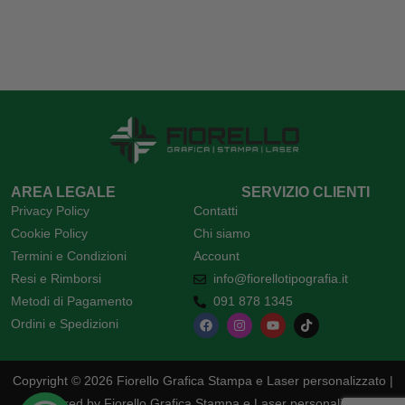
AREA LEGALE
SERVIZIO CLIENTI
Privacy Policy
Contatti
Cookie Policy
Chi siamo
Termini e Condizioni
Account
Resi e Rimborsi
info@fiorellotipografia.it
Metodi di Pagamento
091 878 1345
Ordini e Spedizioni
Copyright © 2026 Fiorello Grafica Stampa e Laser personalizzato |
Powered by Fiorello Grafica Stampa e Laser personalizzato