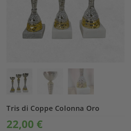
Tris di Coppe Colonna Oro
22,00
€