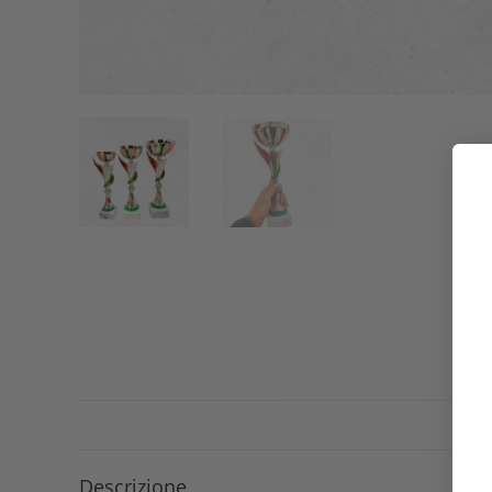
Descrizione