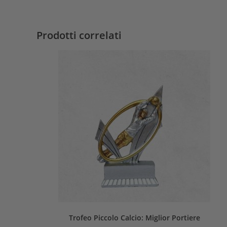
Prodotti correlati
Trofeo Piccolo Calcio: Miglior Portiere