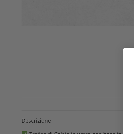
Descrizione