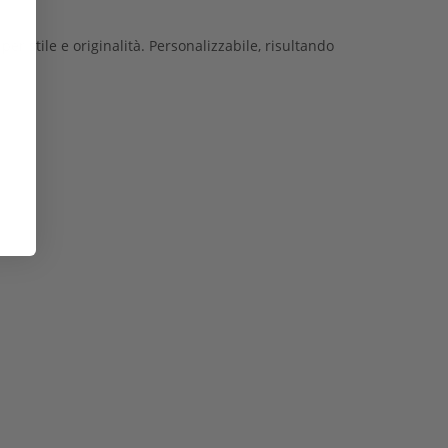
er stile e originalità. Personalizzabile, risultando