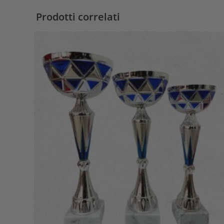
Prodotti correlati