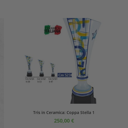
Tris in Ceramica: Coppa Stella 1
250,00
€