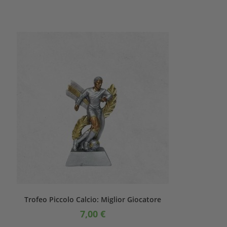
Trofeo Piccolo Calcio: Miglior Giocatore
7,00
€